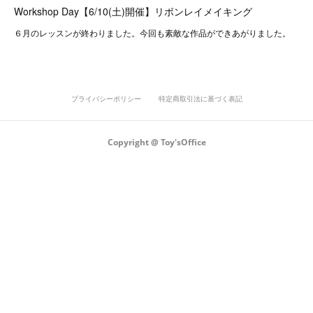
Workshop Day【6/10(土)開催】リボンレイメイキング
６月のレッスンが終わりました。今回も素敵な作品ができあがりました。
プライバシーポリシー
特定商取引法に基づく表記
Copyright @ Toy'sOffice