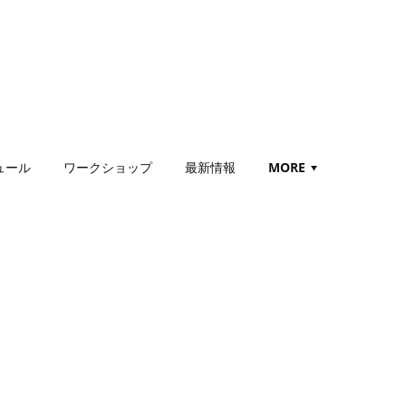
ュール
ワークショップ
最新情報
MORE