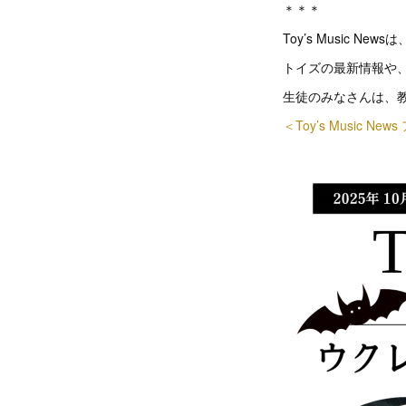
＊＊＊
Toy’s Music Ne
トイズの最新情報や、
生徒のみなさんは、
＜Toy’s Music N