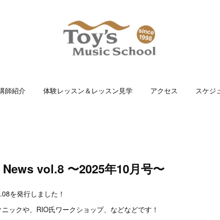
講師紹介
体験レッスン＆レッスン見学
アクセス
スケジ
ic News vol.8 〜2025年10月号〜
s Vol.08を発行しました！
ニックや、RIO氏ワークショップ、などなどです！