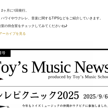
wsは、2ヶ月に1回発行。
ハワイやウクレレ、音楽に関するTIPSなどをご紹介していきます。
教室の待合室をチェックしてみてくださいね♪
ews アーカイブを見る