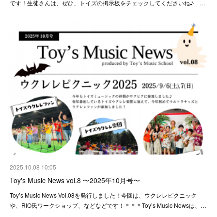
です！生徒さんは、ぜひ、トイズの掲示板をチェックしてくださいね♪ …
2025.10.08 10:05
Toy's Music News vol.8 〜2025年10月号〜
Toy’s Music News Vol.08を発行しました！今回は、ウクレレピクニック
や、RIO氏ワークショップ、などなどです！＊＊＊Toy’s Music Newsは、…