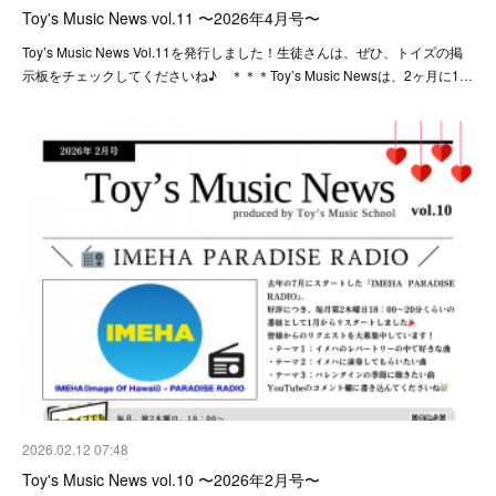
Toy's Music News vol.11 〜2026年4月号〜
Toy’s Music News Vol.11を発行しました！生徒さんは、ぜひ、トイズの掲
示板をチェックしてくださいね♪ ＊＊＊Toy’s Music Newsは、2ヶ月に1…
2026.02.12 07:48
Toy's Music News vol.10 〜2026年2月号〜