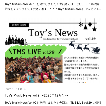
Toy’s Music News Vol.10を発行しました！生徒さんは、ぜひ、トイズの掲
示板をチェックしてくださいね♪ ＊＊＊Toy’s Music Newsは、2ヶ月に1…
2025.12.11 08:40
Toy's Music News vol.9 〜2025年12月号〜
Toy’s Music News Vol.09を発行しました！今回は、TMS LIVE vol.29 の情報