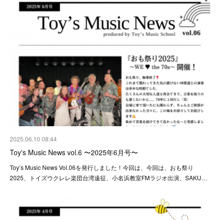
2025.06.10 08:44
Toy's Music News vol.6 〜2025年6月号〜
Toy’s Music News Vol.06を発行しました！今回は、今回は、おも祭り
2025、トイズウクレレ楽団台湾遠征、小名浜教室FMラジオ出演、SAKU…