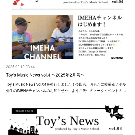
2025.02.12 03:44
Toy's Music News vol.4 〜2025年2月号〜
Toy’s Music News Vol.04を発行しました！今回も、おもたに校長＆ノボル
先生のIMEHAチャンネルのお知らせや、ようこ先生のトークイベントの…