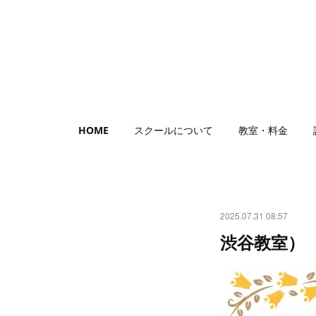
HOME
スクールについて
教室・料金
2025.07.31 08:57
渋谷教室）