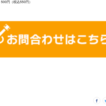
00円（税込550円）