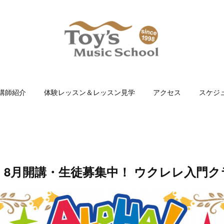
講師紹介
体験レッスン＆レッスン見学
アクセス
スケジ
 8月開講・生徒募集中！ ウクレレ入門ク