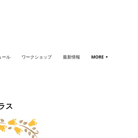
ュール
ワークショップ
最新情報
MORE
ラス