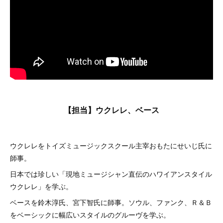
【担当】ウクレレ、ベース
ウクレレをトイズミュージックスクール主宰おもたにせいじ氏に
師事。
日本では珍しい「現地ミュージシャン直伝のハワイアンスタイル
ウクレレ」を学ぶ。
ベースを鈴木淳氏、宮下智氏に師事。ソウル、ファンク、Ｒ＆Ｂ
をベーシックに幅広いスタイルのグルーヴを学ぶ。