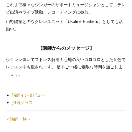
これまで様々なシンガーのサポートミュージシャンとして、テレ
ビ出演やライブ活動、レコーディングに参加。
山野陽祐とのウクレレユニット「Ukulele Funkers」としても活
動中。
【講師からのメッセージ】
ウクレレ弾いてストレス解消！心地の良いコロコロとした音色で
レッスン中も癒されます。 是非ご一緒に素敵な時間を過ごしま
しょう。
講師インタビュー
担当クラス
＜講師一覧へ