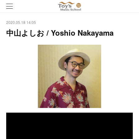
2020.05.18 14:05
中山よしお / Yoshio Nakayama