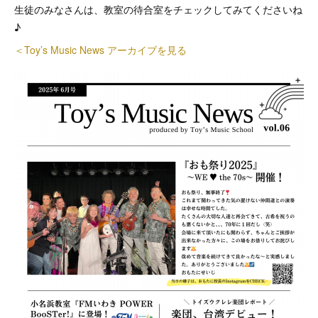
生徒のみなさんは、教室の待合室をチェックしてみてくださいね
♪
＜Toy’s Music News アーカイブを見る