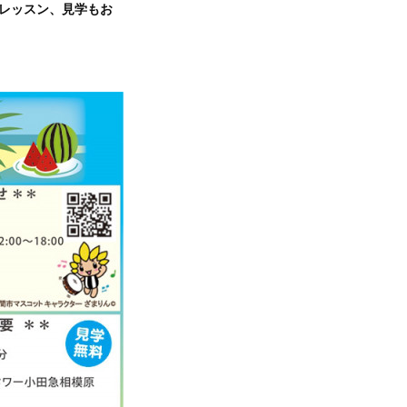
験レッスン、見学もお