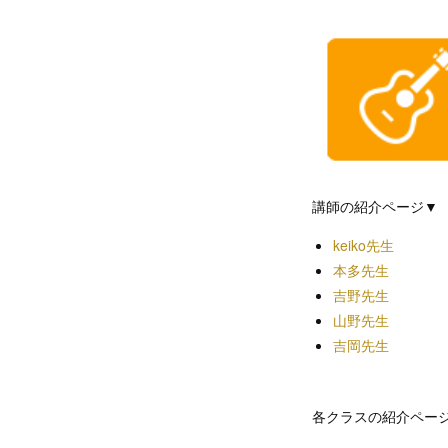
講師の紹介ページ▼
keiko先生
本多先生
吉野先生
山野先生
吉岡先生
各クラスの紹介ペー