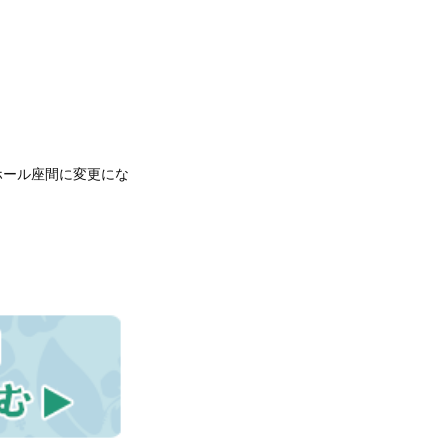
ホール座間に変更にな