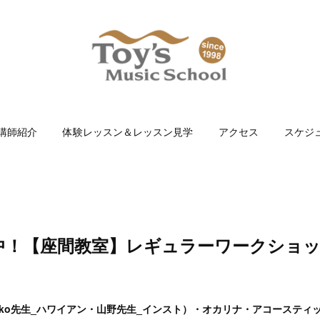
講師紹介
体験レッスン＆レッスン見学
アクセス
スケジ
中！【座間教室】レギュラーワークショ
iko先生_ハワイアン・山野先生_インスト）・オカリナ・アコースティ