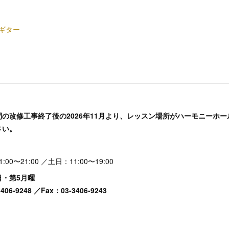
ギター
の改修工事終了後の2026年11月より、レッスン場所がハーモニーホ
さい。
0〜21:00 ／土日：11:00〜19:00
日・第5月曜
06-9248 ／Fax：03-3406-9243