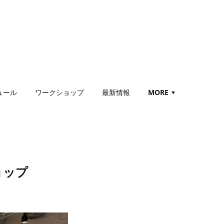
ュール
ワークショップ
最新情報
MORE
ョップ