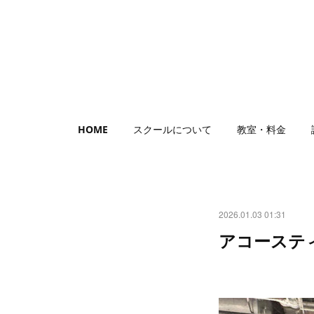
HOME
スクールについて
教室・料金
2026.01.03 01:31
アコーステ