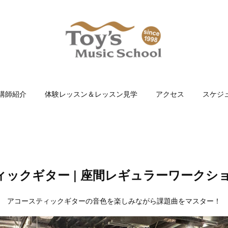
講師紹介
体験レッスン＆レッスン見学
アクセス
スケジ
ィックギター | 座間レギュラーワークシ
アコースティックギターの音色を楽しみながら課題曲をマスター！