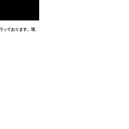
を行っております。現