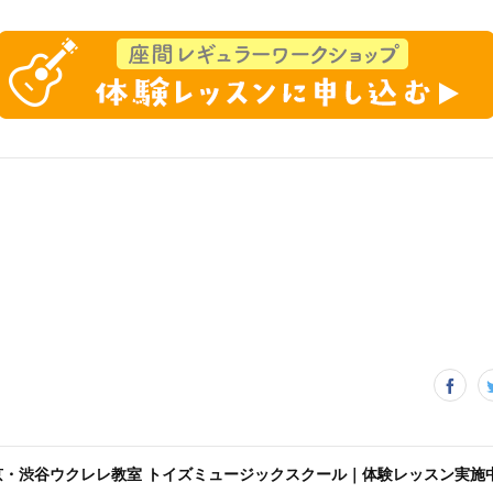
京・渋谷ウクレレ教室 トイズミュージックスクール｜体験レッスン実施