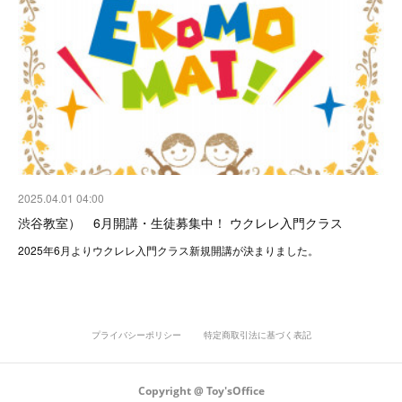
2025.04.01 04:00
渋谷教室） 6月開講・生徒募集中！ ウクレレ入門クラス
2025年6月よりウクレレ入門クラス新規開講が決まりました。
プライバシーポリシー
特定商取引法に基づく表記
Copyright @ Toy'sOffice