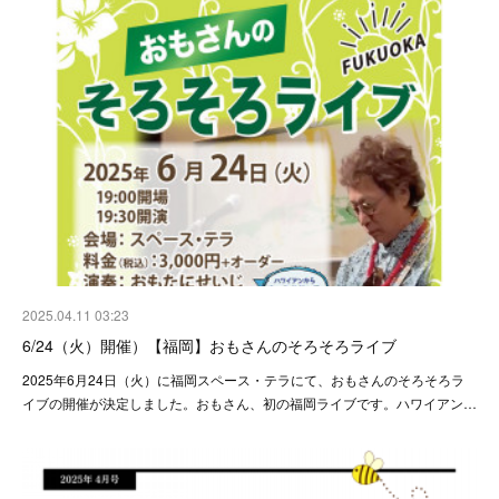
2025.04.11 03:23
6/24（火）開催）【福岡】おもさんのそろそろライブ
2025年6月24日（火）に福岡スペース・テラにて、おもさんのそろそろラ
イブの開催が決定しました。おもさん、初の福岡ライブです。ハワイアン…