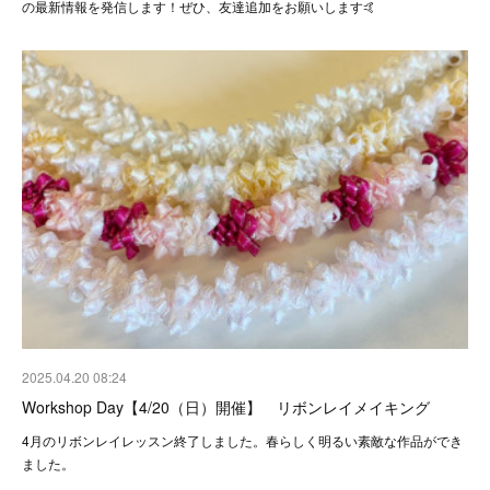
の最新情報を発信します！ぜひ、友達追加をお願いします🤙
2025.04.20 08:24
Workshop Day【4/20（日）開催】 リボンレイメイキング
4月のリボンレイレッスン終了しました。春らしく明るい素敵な作品ができ
ました。