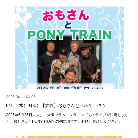
2025.04.11 04:06
6/25（水）開催）【大阪】おもさんとPONY TRAIN
2025年6月25日（火）に大阪フラットフラミンゴでのライブが決定しまし
た。おもさんとPONY TRAIN の初競演です。ぜひ、お越しください。