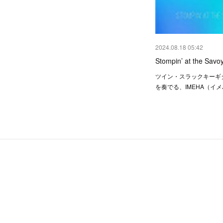
2024.08.18 05:42
Stompin’ at the Savo
ツイン・スラックキーギ
を奏でる、IMEHA（イメ