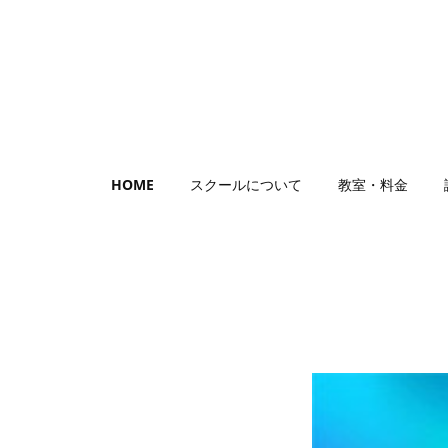
HOME
スクールについて
教室・料金