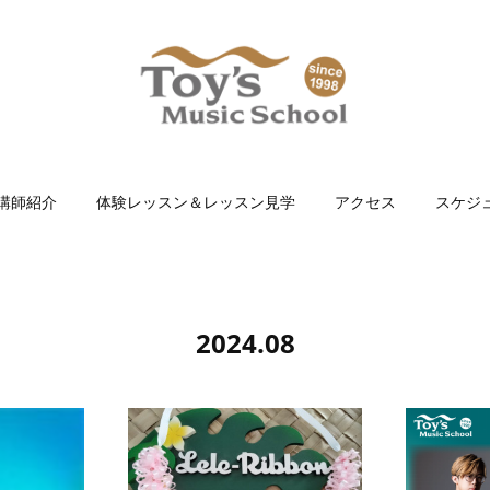
講師紹介
体験レッスン＆レッスン見学
アクセス
スケジ
2024
.
08