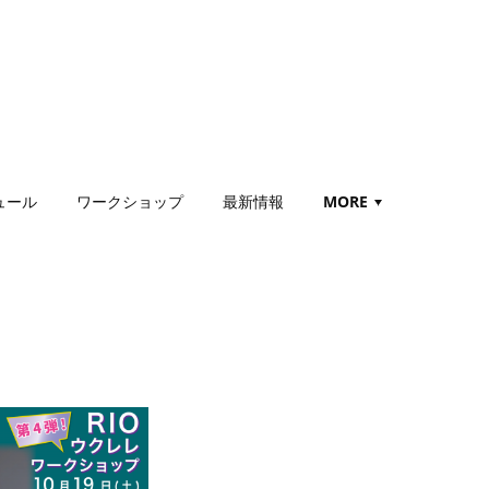
ュール
ワークショップ
最新情報
MORE