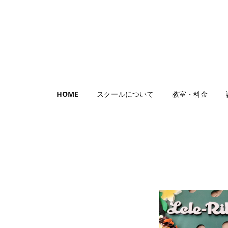
HOME
スクールについて
教室・料金