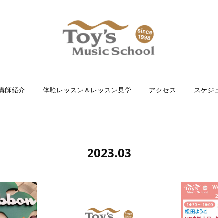
講師紹介
体験レッスン＆レッスン見学
アクセス
スケジ
2023
.
03