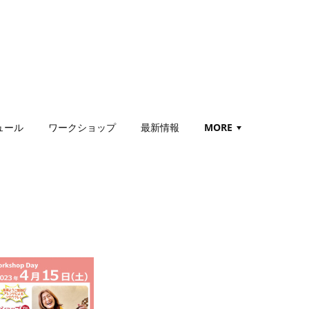
ュール
ワークショップ
最新情報
MORE