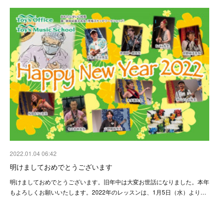
2022.01.04 06:42
明けましておめでとうございます
明けましておめでとうございます。旧年中は大変お世話になりました。本年
もよろしくお願いいたします。2022年のレッスンは、1月5日（水）より…