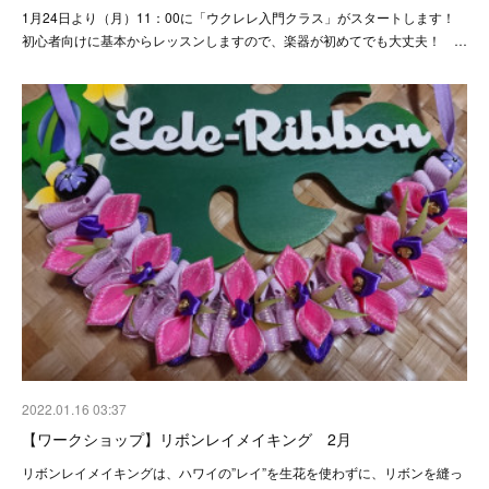
1月24日より（月）11：00に「ウクレレ入門クラス」がスタートします！
初心者向けに基本からレッスンしますので、楽器が初めてでも大丈夫！ …
2022.01.16 03:37
【ワークショップ】リボンレイメイキング 2月
リボンレイメイキングは、ハワイの”レイ”を生花を使わずに、リボンを縫っ