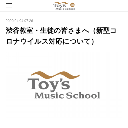
2020.04.04 07:26
渋谷教室・生徒の皆さまへ（新型コ
ロナウイルス対応について）