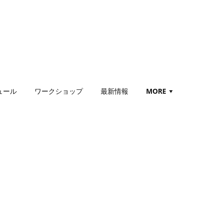
ュール
ワークショップ
最新情報
MORE