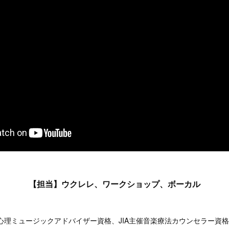
【担当】ウクレレ、ワークショップ、ボーカル
ル心理ミュージックアドバイザー資格、JIA主催音楽療法カウンセラー資