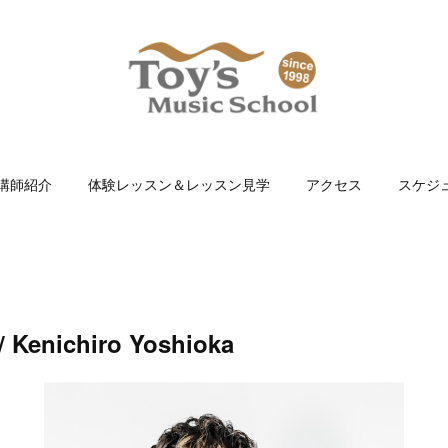
講師紹介
体験レッスン＆レッスン見学
アクセス
スケジ
Kenichiro Yoshioka