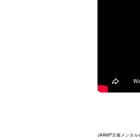
JAAMP主催メンタ