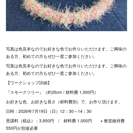
写真は色見本なのでお好きな色でお作りいただけます。ご興味の
ある方、初めての方もぜひ一度ご参加ください。
写真は色見本なのでお好きな色でお作りいただけます。ご興味の
ある方、初めての方もぜひ一度ご参加ください。
【ワークショップ詳細】
『スモークツリー』（約35cm / 材料費 1,000円）
お好きな色、お好きな長さ（材料費別）で、お作り頂けます。
日時：2026年7月19日（日）12：30～14：30
受講料（税込）：3,850円 / 材料費 1,000円 ※ 教室維持費
550円が別途必要