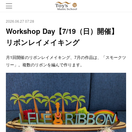
2026.06.27 07:28
Workshop Day【7/19（日）開催】
リボンレイメイキング
月1回開催のリボンレイメイキング、7月の作品は、「スモークツ
リー」。複数のリボンを編んで作ります。