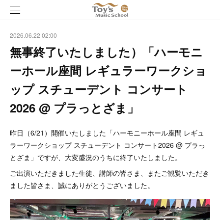
2026.06.22 02:00
無事終了いたしました）「ハーモニ
ーホール座間 レギュラーワークショ
ップ スチューデント コンサート
2026 @ プラっとざま」
昨日（6/21）開催いたしました「ハーモニーホール座間 レギュ
ラーワークショップ スチューデント コンサート2026 @ プラっ
とざま」ですが、大変盛況のうちに終了いたしました。
ご出演いただきました生徒、講師の皆さま、またご観覧いただき
ました皆さま、誠にありがとうございました。