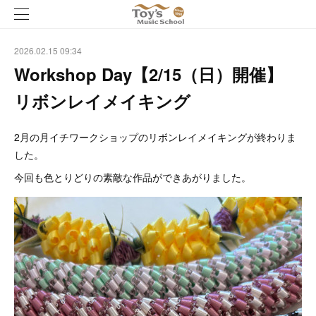
2026.02.15 09:34
Workshop Day【2/15（日）開催】
リボンレイメイキング
2月の月イチワークショップのリボンレイメイキングが終わりま
した。
今回も色とりどりの素敵な作品ができあがりました。