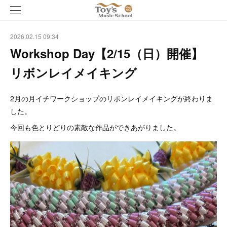
2026.02.15 09:34
Workshop Day【2/15（日）開催】
リボンレイメイキング
2月の月イチワークショップのリボンレイメイキングが終わりま
した。
今回も色とりどりの素敵な作品ができあがりました。