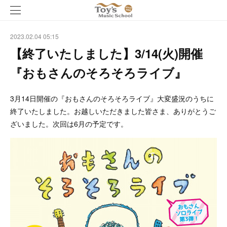
2023.02.04 05:15
【終了いたしました】3/14(火)開催
『おもさんのそろそろライブ』
3月14日開催の『おもさんのそろそろライブ』大変盛況のうちに
終了いたしました。お越しいただきました皆さま、ありがとうご
ざいました。次回は6月の予定です。