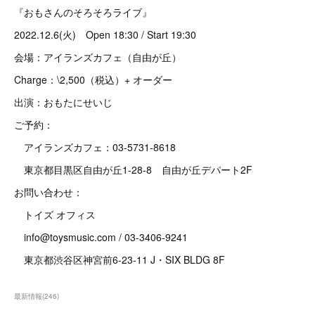
『おもさんのそろそろライブ』
2022.12.6(火) Open 18:30 / Start 19:30
会場：アイランズカフェ（自由が丘）
Charge：\2,500（税込）+ オーダー
出演：おもたにせいじ
ご予約：
アイランズカフェ：03-5731-8618
東京都目黒区自由が丘1-28-8 自由が丘デパート2F
お問い合わせ：
トイズ オフィス
info@toysmusic.com / 03-3406-9241
東京都渋谷区神宮前6-23-11 J・SIX BLDG 8F
最新情報
(
246
)