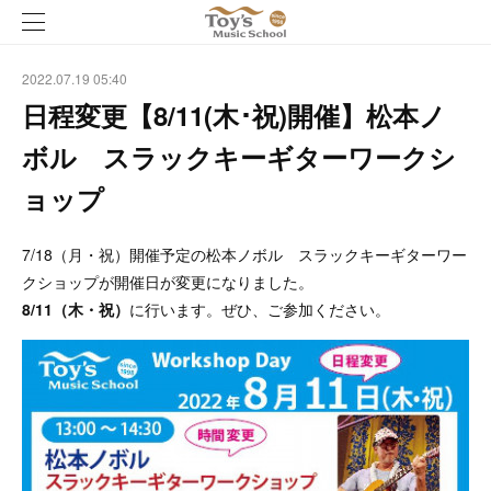
2022.07.19 05:40
日程変更【8/11(木･祝)開催】松本ノ
ボル スラックキーギターワークシ
ョップ
7/18（月・祝）開催予定の松本ノボル スラックキーギターワー
クショップが開催日が変更になりました。
8/11（木・祝）
に行います。ぜひ、ご参加ください。