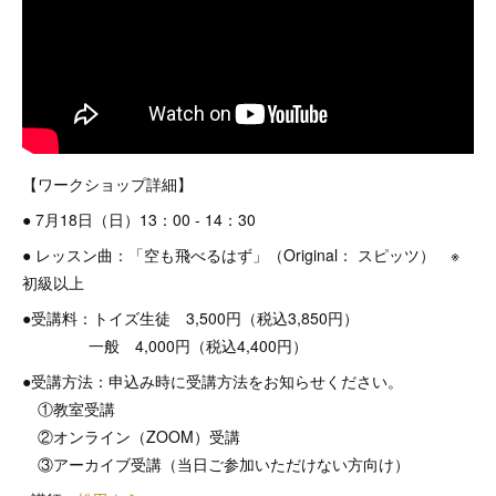
【ワークショップ詳細】
● 7月18日（日）13：00 - 14：30
● レッスン曲：「空も飛べるはず」（Original： スピッツ） ※
初級以上
●受講料：トイズ生徒 3,500円（税込3,850円）
一般 4,000円（税込4,400円）
●受講方法：申込み時に受講方法をお知らせください。
①教室受講
②オンライン（ZOOM）受講
③アーカイブ受講（当日ご参加いただけない方向け）