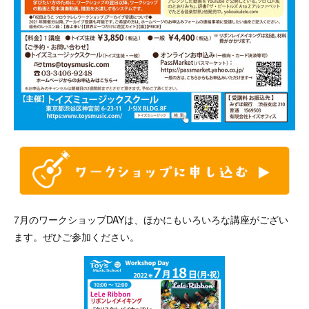
7月のワークショップDAYは、ほかにもいろいろな講座がござい
ます。ぜひご参加ください。