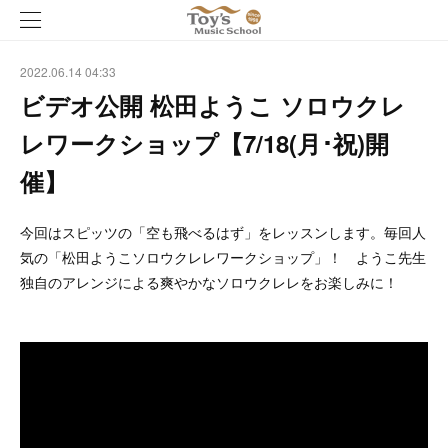
2022.06.14 04:33
ビデオ公開 松田ようこ ソロウクレ
レワークショップ【7/18(月･祝)開
催】
今回はスピッツの「空も飛べるはず」をレッスンします。毎回人
気の「松田ようこソロウクレレワークショップ」！ ようこ先生
独自のアレンジによる爽やかなソロウクレレをお楽しみに！