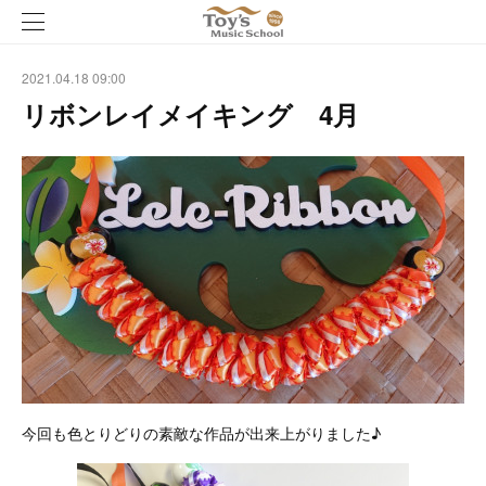
2021.04.18 09:00
リボンレイメイキング 4月
今回も色とりどりの素敵な作品が出来上がりました♪