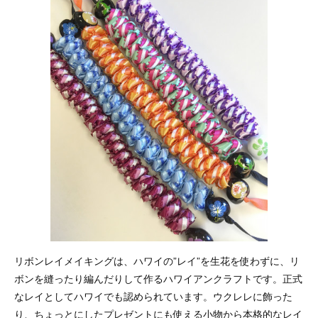
リボンレイメイキングは、ハワイの”レイ”を生花を使わずに、リ
ボンを縫ったり編んだりして作るハワイアンクラフトです。正式
なレイとしてハワイでも認められています。ウクレレに飾った
り、ちょっとにしたプレゼントにも使える小物から本格的なレイ