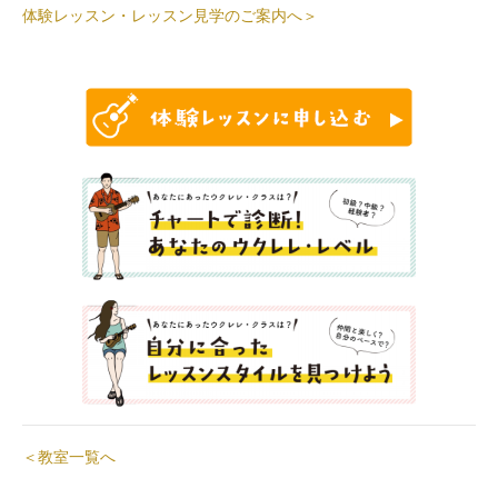
体験レッスン・レッスン見学のご案内へ＞
＜教室一覧へ