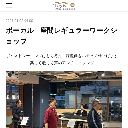
2026.01.08 06:00
ボーカル | 座間レギュラーワークシ
ョップ
ボイストレーニングはもちろん、課題曲をハモって仕上げます。
楽しく歌って声のアンチエイジング！