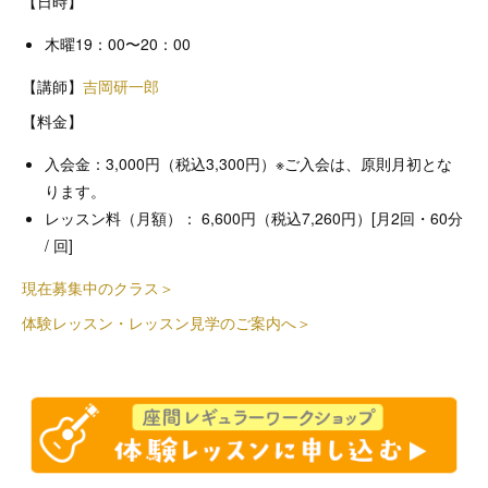
【日時】
木曜19：00〜20：00
【講師】
吉岡研一郎
【料金】
入会金：3,000円（税込3,300円）※ご入会は、原則月初とな
ります。
レッスン料（月額）： 6,600円（税込7,260円）[月2回・60分
/ 回]
現在募集中のクラス＞
体験レッスン・レッスン見学のご案内へ＞