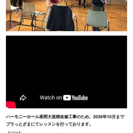
ハーモニーホール座間大規模改修工事のため、2026年10月まで
プラっとざまにてレッスンを行っております。