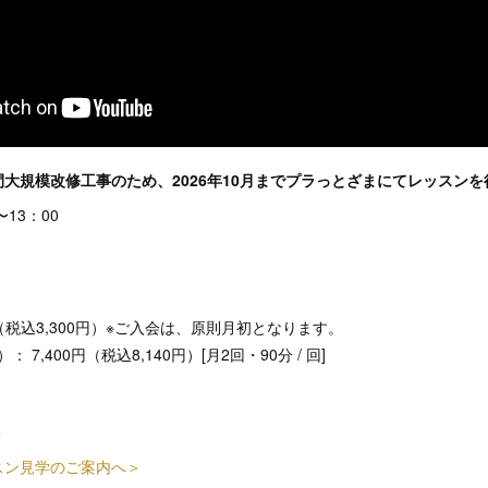
大規模改修工事のため、2026年10月までプラっとざまにてレッスン
〜13：00
円（税込3,300円）※ご入会は、原則月初となります。
7,400円（税込8,140円）[月2回・90分 / 回]
＞
スン見学のご案内へ＞