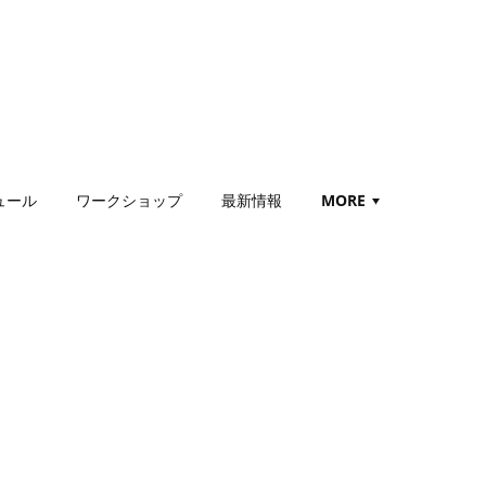
ュール
ワークショップ
最新情報
MORE