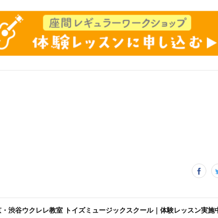
京・渋谷ウクレレ教室 トイズミュージックスクール｜体験レッスン実施