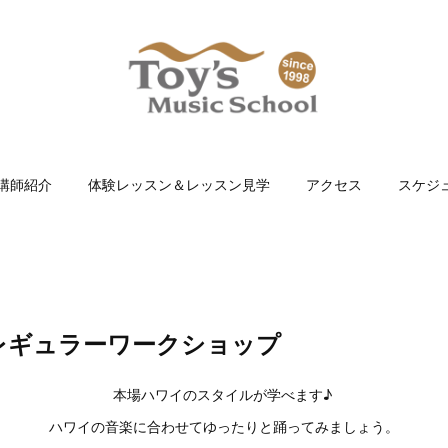
講師紹介
体験レッスン＆レッスン見学
アクセス
スケジ
間レギュラーワークショップ
本場ハワイのスタイルが学べます♪
ハワイの音楽に合わせてゆったりと踊ってみましょう。