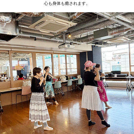
心も身体も癒されます。