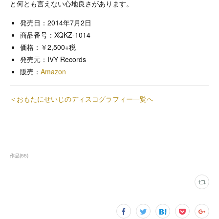
と何とも言えない心地良さがあります。
発売日：2014年7月2日
商品番号：XQKZ-1014
価格：￥2,500+税
発売元：IVY Records
販売：
Amazon
＜おもたにせいじのディスコグラフィー一覧へ
作品
(
55
)