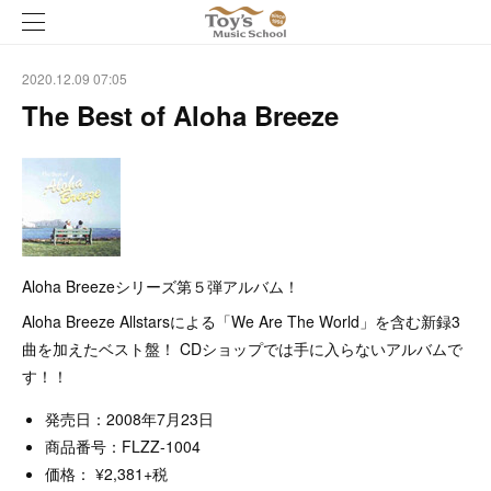
2020.12.09 07:05
The Best of Aloha Breeze
Aloha Breezeシリーズ第５弾アルバム！
Aloha Breeze Allstarsによる「We Are The World」を含む新録3
曲を加えたベスト盤！ CDショップでは手に入らないアルバムで
す！！
発売日：2008年7月23日
商品番号：FLZZ-1004
価格： ¥2,381+税