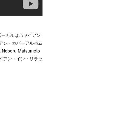
ボーカルはハワイアン
イアン・カバーアルバム
oru Matsumoto
イアン・イン・リラッ