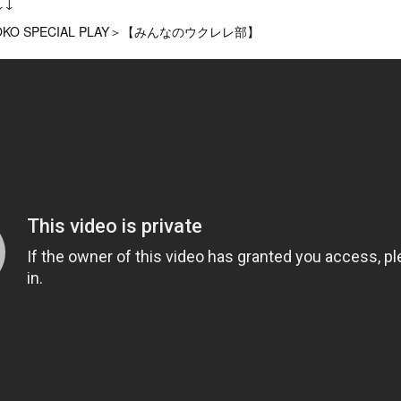
↓↓
O YOKO SPECIAL PLAY＞【みんなのウクレレ部】