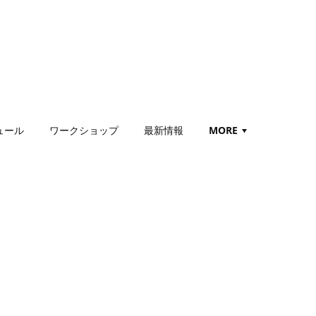
ュール
ワークショップ
最新情報
MORE