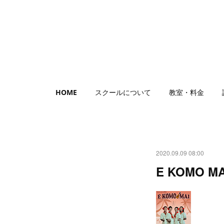
HOME
スクールについて
教室・料金
2020.09.09 08:00
E KOMO MA