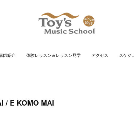
講師紹介
体験レッスン＆レッスン見学
アクセス
スケジ
I / E KOMO MAI