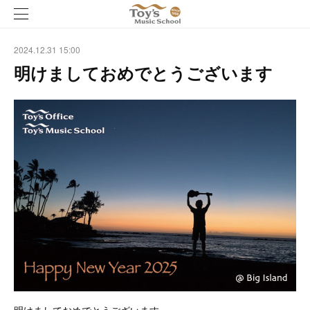
2024.12.31 15:00
明けましておめでとうございます